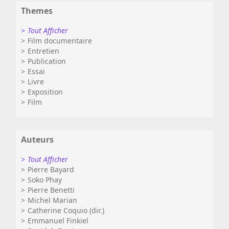
Themes
Tout Afficher
Film documentaire
Entretien
Publication
Essai
Livre
Exposition
Film
Auteurs
Tout Afficher
Pierre Bayard
Soko Phay
Pierre Benetti
Michel Marian
Catherine Coquio (dir.)
Emmanuel Finkiel