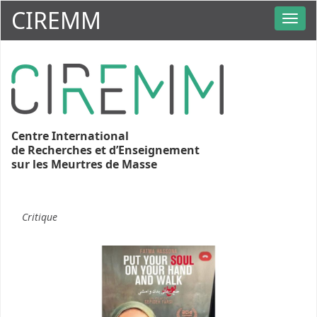
CIREMM
Centre International
de Recherches et d’Enseignement
sur les Meurtres de Masse
Critique