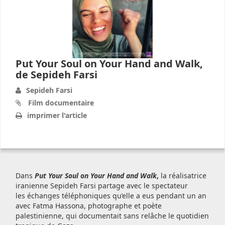
Put Your Soul on Your Hand and Walk,
de Sepideh Farsi
Sepideh Farsi
Film documentaire
imprimer l'article
Dans
Put Your Soul on Your Hand and Walk
,
la réalisatrice
iranienne Sepideh Farsi partage avec le spectateur
les échanges téléphoniques qu’elle a eus pendant un an
avec Fatma Hassona, photographe et poète
palestinienne, qui documentait sans relâche le quotidien