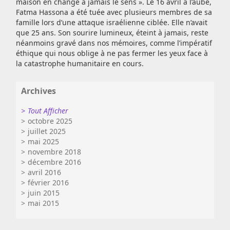
maison en change à jamais le sens ». Le 16 avril à l’aube,
Fatma Hassona a été tuée avec plusieurs membres de sa
famille lors d’une attaque israélienne ciblée. Elle n’avait
que 25 ans. Son sourire lumineux, éteint à jamais, reste
néanmoins gravé dans nos mémoires, comme l’impératif
éthique qui nous oblige à ne pas fermer les yeux face à
la catastrophe humanitaire en cours.
Archives
Tout Afficher
octobre 2025
juillet 2025
mai 2025
novembre 2018
décembre 2016
avril 2016
février 2016
juin 2015
mai 2015