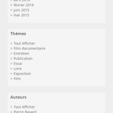
février 2016
juin 2015
mai 2015
Thèmes
Tout Afficher
Film documentaire
Entretien
Publication
Essai
Livre
Exposition
Film
Auteurs
Tout Afficher
Pierre Bayard