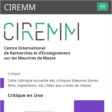
CIREMM
Centre International
de Recherches et d’Enseignement
sur les Meurtres de Masse
Critique
Cette rubrique accueille des critiques d’œuvres (livres,
films, expositions, etc.) liées aux crimes de masse.
Critique en Une