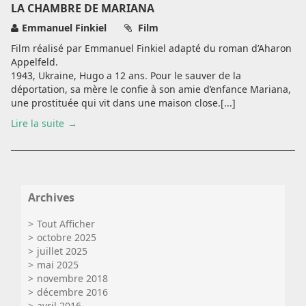
LA CHAMBRE DE MARIANA
Emmanuel Finkiel
Film
Film réalisé par Emmanuel Finkiel adapté du roman d’Aharon
Appelfeld.
1943, Ukraine, Hugo a 12 ans. Pour le sauver de la
déportation, sa mère le confie à son amie d’enfance Mariana,
une prostituée qui vit dans une maison close.[...]
Lire la suite
Archives
Tout Afficher
octobre 2025
juillet 2025
mai 2025
novembre 2018
décembre 2016
avril 2016