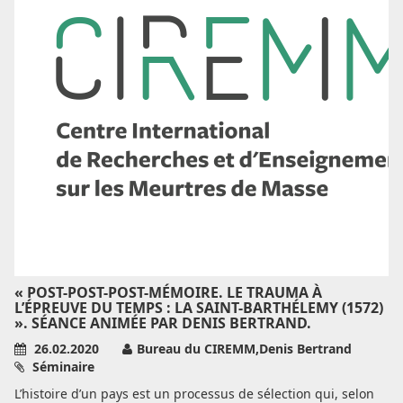
« POST-POST-POST-MÉMOIRE. LE TRAUMA À
L’ÉPREUVE DU TEMPS : LA SAINT-BARTHÉLEMY (1572)
». SÉANCE ANIMÉE PAR DENIS BERTRAND.
26.02.2020
Bureau du CIREMM,Denis Bertrand
Séminaire
L’histoire d’un pays est un processus de sélection qui, selon