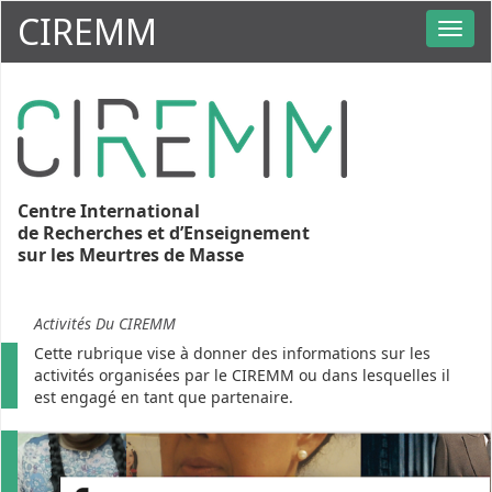
CIREMM
Centre International
de Recherches et d’Enseignement
sur les Meurtres de Masse
Activités Du CIREMM
Cette rubrique vise à donner des informations sur les
activités organisées par le CIREMM ou dans lesquelles il
est engagé en tant que partenaire.