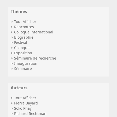
Thèmes
Tout Afficher
Rencontres
Colloque international
Biographie
Festival
Colloque
Exposition
Séminaire de recherche
Inauguration
Séminaire
Auteurs
Tout Afficher
Pierre Bayard
Soko Phay
Richard Rechtman