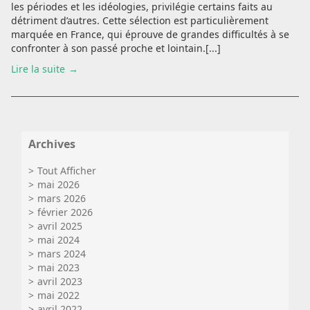
les périodes et les idéologies, privilégie certains faits au
détriment d’autres. Cette sélection est particulièrement
marquée en France, qui éprouve de grandes difficultés à se
confronter à son passé proche et lointain.[...]
Lire la suite
Archives
Tout Afficher
mai 2026
mars 2026
février 2026
avril 2025
mai 2024
mars 2024
mai 2023
avril 2023
mai 2022
avril 2022