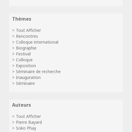
Thèmes
Tout Afficher
Rencontres
Colloque international
Biographie
Festival
Colloque
Exposition
Séminaire de recherche
Inauguration
Séminaire
Auteurs
Tout Afficher
Pierre Bayard
Soko Phay