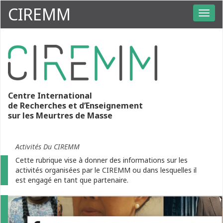
CIREMM
Centre International
de Recherches et d’Enseignement
sur les Meurtres de Masse
Activités Du CIREMM
Cette rubrique vise à donner des informations sur les
activités organisées par le CIREMM ou dans lesquelles il
est engagé en tant que partenaire.