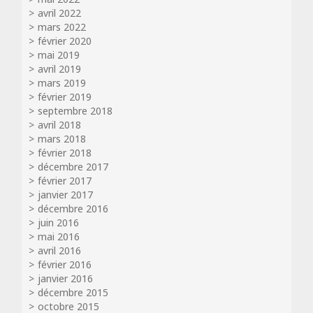
avril 2022
mars 2022
février 2020
mai 2019
avril 2019
mars 2019
février 2019
septembre 2018
avril 2018
mars 2018
février 2018
décembre 2017
février 2017
janvier 2017
décembre 2016
juin 2016
mai 2016
avril 2016
février 2016
janvier 2016
décembre 2015
octobre 2015