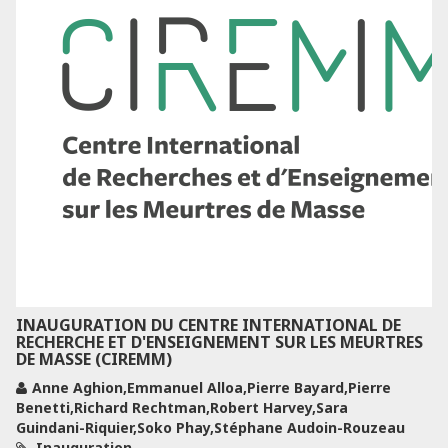
INAUGURATION DU CENTRE INTERNATIONAL DE
RECHERCHE ET D'ENSEIGNEMENT SUR LES MEURTRES
DE MASSE (CIREMM)
Anne Aghion,Emmanuel Alloa,Pierre Bayard,Pierre
Benetti,Richard Rechtman,Robert Harvey,Sara
Guindani-Riquier,Soko Phay,Stéphane Audoin-Rouzeau
Inauguration