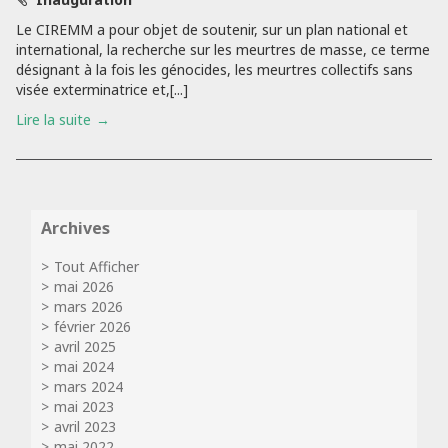
Le CIREMM a pour objet de soutenir, sur un plan national et
international, la recherche sur les meurtres de masse, ce terme
désignant à la fois les génocides, les meurtres collectifs sans
visée exterminatrice et,[...]
Lire la suite
Archives
Tout Afficher
mai 2026
mars 2026
février 2026
avril 2025
mai 2024
mars 2024
mai 2023
avril 2023
mai 2022