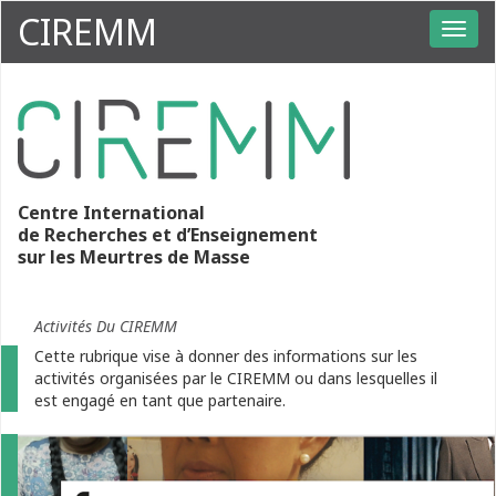
CIREMM
Centre International
de Recherches et d’Enseignement
sur les Meurtres de Masse
Activités Du CIREMM
Cette rubrique vise à donner des informations sur les
activités organisées par le CIREMM ou dans lesquelles il
est engagé en tant que partenaire.