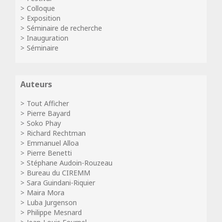
Colloque
Exposition
Séminaire de recherche
Inauguration
Séminaire
Auteurs
Tout Afficher
Pierre Bayard
Soko Phay
Richard Rechtman
Emmanuel Alloa
Pierre Benetti
Stéphane Audoin-Rouzeau
Bureau du CIREMM
Sara Guindani-Riquier
Maira Mora
Luba Jurgenson
Philippe Mesnard