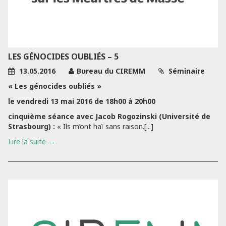
LES GÉNOCIDES OUBLIÉS – 5
13.05.2016
Bureau du CIREMM
Séminaire
« Les génocides oubliés »
le vendredi 13 mai 2016 de 18h00 à 20h00
cinquième séance avec Jacob Rogozinski (Université de
Strasbourg) :
« Ils m’ont haï sans raison.[...]
Lire la suite