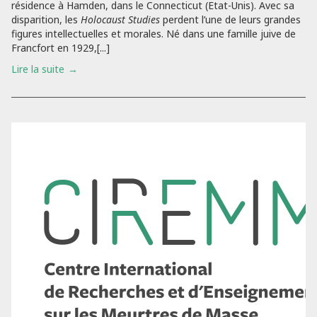
résidence à Hamden, dans le Connecticut (Etat-Unis). Avec sa
disparition, les
Holocaust Studies
perdent l’une de leurs grandes
figures intellectuelles et morales. Né dans une famille juive de
Francfort en 1929,[...]
Lire la suite