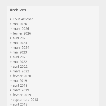
Archives
Tout Afficher
mai 2026
mars 2026
février 2026
avril 2025
mai 2024
mars 2024
mai 2023
avril 2023
mai 2022
avril 2022
mars 2022
février 2020
mai 2019
avril 2019
mars 2019
février 2019
septembre 2018
avril 2018