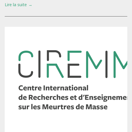
Lire la suite