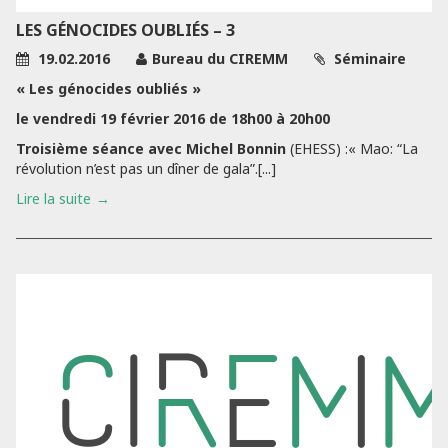
LES GÉNOCIDES OUBLIÉS – 3
19.02.2016
Bureau du CIREMM
Séminaire
« Les génocides oubliés »
le vendredi 19 février 2016 de 18h00 à 20h00
Troisième séance avec Michel Bonnin
(EHESS) :« Mao: “La
révolution n’est pas un dîner de gala”.[...]
Lire la suite