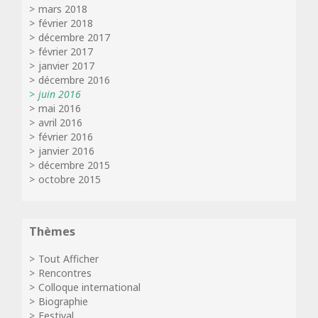
mars 2018
février 2018
décembre 2017
février 2017
janvier 2017
décembre 2016
juin 2016
mai 2016
avril 2016
février 2016
janvier 2016
décembre 2015
octobre 2015
Thèmes
Tout Afficher
Rencontres
Colloque international
Biographie
Festival