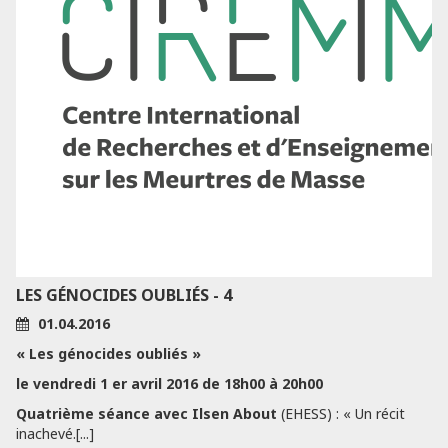
LES GÉNOCIDES OUBLIÉS - 4
01.04.2016
« Les génocides oubliés »
le vendredi 1 er avril 2016 de 18h00 à 20h00
Quatrième séance avec Ilsen About
(EHESS) : « Un récit
inachevé.[...]