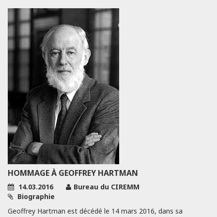
HOMMAGE À GEOFFREY HARTMAN
14.03.2016
Bureau du CIREMM
Biographie
Geoffrey Hartman est décédé le 14 mars 2016, dans sa