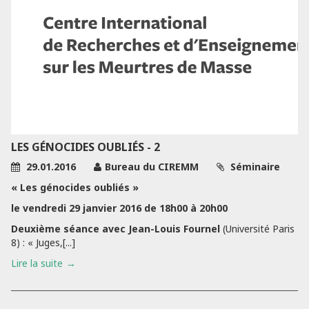
LES GÉNOCIDES OUBLIÉS - 2
29.01.2016
Bureau du CIREMM
Séminaire
« Les génocides oubliés »
le vendredi 29 janvier 2016 de 18h00 à 20h00
Deuxième séance avec Jean-Louis Fournel
(Université Paris
8) : « Juges,[...]
Lire la suite