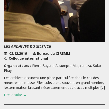
LES ARCHIVES DU SILENCE
02.12.2016
Bureau du CIREMM
Colloque international
Organisateurs :
Pierre Bayard, Assumpta Mugiraneza, Soko
Phay.
Les archives occupent une place particulière dans le cas des
meurtres de masse. Elles subsistent souvent en grand nombre,
l’extermination laissant nécessairement des traces multiples,[...]
Lire la suite