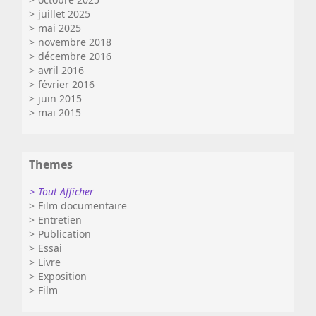
juillet 2025
mai 2025
novembre 2018
décembre 2016
avril 2016
février 2016
juin 2015
mai 2015
Themes
Tout Afficher
Film documentaire
Entretien
Publication
Essai
Livre
Exposition
Film