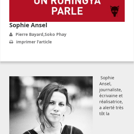
Sophie Ansel
Pierre Bayard,Soko Phay
imprimer l'article
Sophie
Ansel,
journaliste,
écrivaine et
réalisatrice,
a alerté très
tôt la