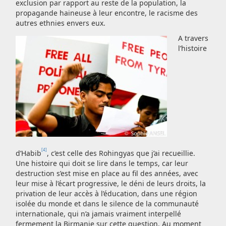
exclusion par rapport au reste de la population, la
propagande haineuse à leur encontre, le racisme des
autres ethnies envers eux.
A travers
l’histoire
[4]
d’Habib
, c’est celle des Rohingyas que j’ai recueillie.
Une histoire qui doit se lire dans le temps, car leur
destruction s’est mise en place au fil des années, avec
leur mise à l’écart progressive, le déni de leurs droits, la
privation de leur accès à l’éducation, dans une région
isolée du monde et dans le silence de la communauté
internationale, qui n’a jamais vraiment interpellé
fermement la Birmanie sur cette question. Au moment