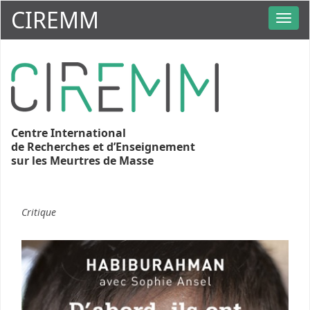
CIREMM
Centre International
de Recherches et d’Enseignement
sur les Meurtres de Masse
Critique