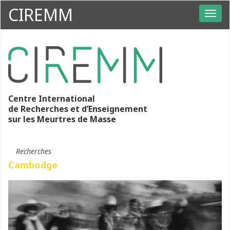
CIREMM
Centre International
de Recherches et d’Enseignement
sur les Meurtres de Masse
Recherches
Cambodge