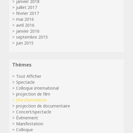
janvier 2018
juillet 2017
février 2017
mai 2016
avril 2016
janvier 2016
septembre 2015
juin 2015
Thèmes
Tout Afficher
Spectacle
Colloque international
projection de film
film d'animation
projection de documentaire
Concert/spectacle
Événement
Manifestation
Colloque