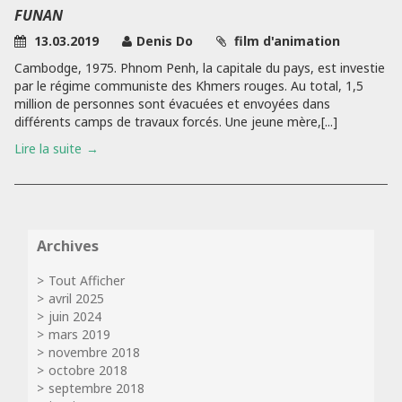
FUNAN
13.03.2019
Denis Do
film d'animation
Cambodge, 1975. Phnom Penh, la capitale du pays, est investie
par le régime communiste des Khmers rouges. Au total, 1,5
million de personnes sont évacuées et envoyées dans
différents camps de travaux forcés. Une jeune mère,[...]
Lire la suite
Archives
Tout Afficher
avril 2025
juin 2024
mars 2019
novembre 2018
octobre 2018
septembre 2018