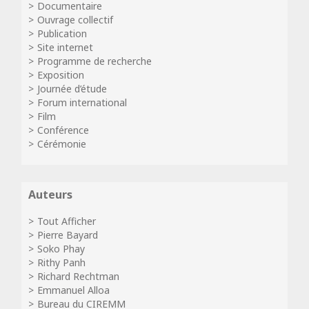
Documentaire
Ouvrage collectif
Publication
Site internet
Programme de recherche
Exposition
Journée d’étude
Forum international
Film
Conférence
Cérémonie
Auteurs
Tout Afficher
Pierre Bayard
Soko Phay
Rithy Panh
Richard Rechtman
Emmanuel Alloa
Bureau du CIREMM