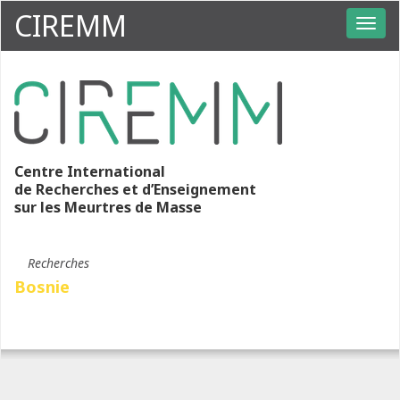
CIREMM
Centre International
de Recherches et d’Enseignement
sur les Meurtres de Masse
Recherches
Bosnie