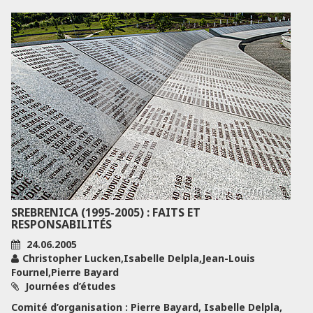
SREBRENICA (1995-2005) : FAITS ET
RESPONSABILITÉS
24.06.2005
Christopher Lucken,Isabelle Delpla,Jean-Louis
Fournel,Pierre Bayard
Journées d’études
Comité d’organisation : Pierre Bayard, Isabelle Delpla,