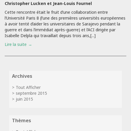
Christopher Lucken et Jean-Louis Fournel
Cette rencontre était le fruit d’une collaboration entre
l’Université Paris 8 (l’une des premières universités européennes
à avoir tenté d’aider les universitaires de Sarajevo pendant la
guerre et dans l’immédiat après-guerre) et l’ACI dirigée par
Isabelle Delpla qui travaillait depuis trois ans,[...]
Lire la suite
Archives
Tout Afficher
septembre 2015
juin 2015
Thèmes