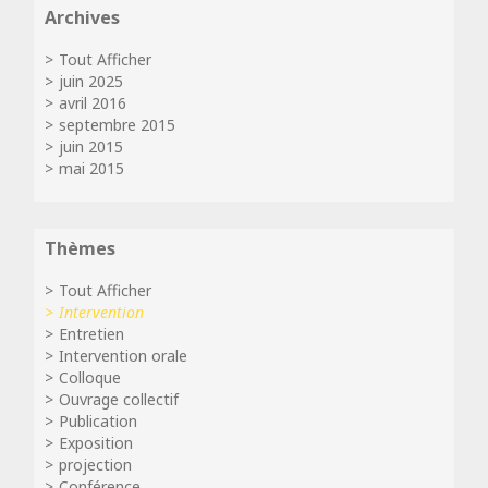
Archives
Tout Afficher
juin 2025
avril 2016
septembre 2015
juin 2015
mai 2015
Thèmes
Tout Afficher
Intervention
Entretien
Intervention orale
Colloque
Ouvrage collectif
Publication
Exposition
projection
Conférence