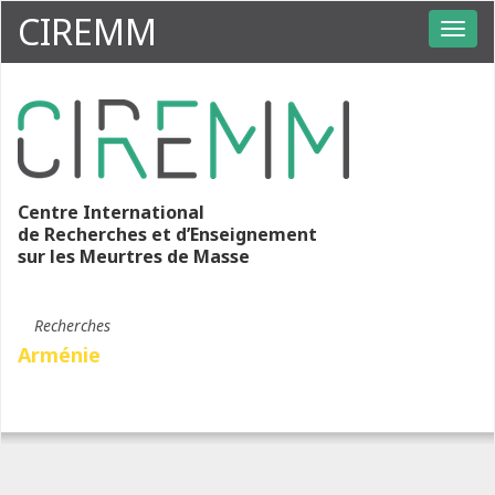
CIREMM
Centre International
de Recherches et d’Enseignement
sur les Meurtres de Masse
Recherches
Arménie