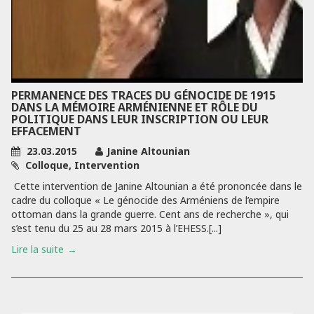
PERMANENCE DES TRACES DU GÉNOCIDE DE 1915
DANS LA MÉMOIRE ARMÉNIENNE ET RÔLE DU
POLITIQUE DANS LEUR INSCRIPTION OU LEUR
EFFACEMENT
23.03.2015
Janine Altounian
Colloque, Intervention
Cette intervention de Janine Altounian a été prononcée dans le
cadre du colloque « Le génocide des Arméniens de l’empire
ottoman dans la grande guerre. Cent ans de recherche », qui
s’est tenu du 25 au 28 mars 2015 à l’EHESS.[...]
Lire la suite