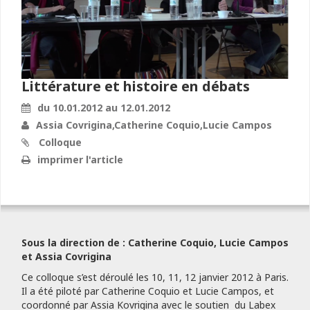
Littérature et histoire en débats
du 10.01.2012 au 12.01.2012
Assia Covrigina,Catherine Coquio,Lucie Campos
Colloque
imprimer l'article
Sous la direction de : Catherine Coquio, Lucie Campos
et Assia Covrigina
Ce colloque s’est déroulé les 10, 11, 12 janvier 2012 à Paris.
Il a été piloté par Catherine Coquio et Lucie Campos, et
coordonné par Assia Kovrigina avec le soutien du Labex