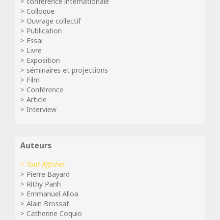
conférence internationale
Colloque
Ouvrage collectif
Publication
Essai
Livre
Exposition
séminaires et projections
Film
Conférence
Article
Interview
Auteurs
Tout Afficher
Pierre Bayard
Rithy Panh
Emmanuel Alloa
Alain Brossat
Catherine Coquio