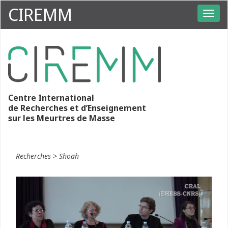
CIREMM
Centre International
de Recherches et d’Enseignement
sur les Meurtres de Masse
Recherches
>
Shoah