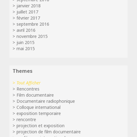
janvier 2018
juillet 2017
février 2017
septembre 2016
avril 2016
novembre 2015
juin 2015
mai 2015
Themes
Tout Afficher
Rencontres
Film documentaire
Documentaire radiophonique
Colloque international
exposition temporaire
rencontre
projection et exposition
projection de film documentaire