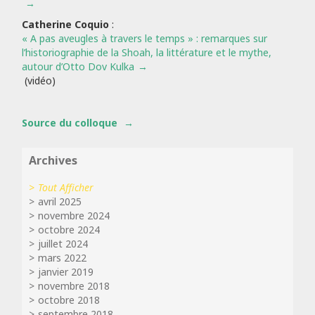
Catherine Coquio
:
« A pas aveugles à travers le temps » : remarques sur
l’historiographie de la Shoah, la littérature et le mythe,
autour d’Otto Dov Kulka
(vidéo)
Source du colloque
Archives
Tout Afficher
avril 2025
novembre 2024
octobre 2024
juillet 2024
mars 2022
janvier 2019
novembre 2018
octobre 2018
septembre 2018